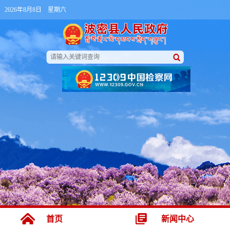
2026年8月8日 星期六
首页
新闻中心