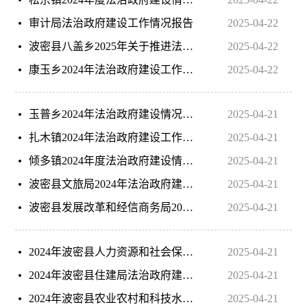
审计局法治政府建设工作情况报告
2025-04-22
波密县八盖乡2025年关于推进法治政府建设情况报告
2025-04-22
康玉乡2024年法治政府建设工作报告
2025-04-22
玉普乡2024年法治政府建设情况工作报告
2025-04-21
扎木镇2024年法治政府建设工作报告
2025-04-21
倾多镇2024年度法治政府建设情况报告
2025-04-21
波密县文旅局2024年法治政府建设情况报告2
2025-04-21
波密县发展改革和经信商务局2024年法治政府建设年度报告
2025-04-21
2024年波密县人力资源和社会保障局法治政府建设情况年度报告
2025-04-21
2024年波密县住建局法治政府建设工作总结（4.27）
2025-04-21
2024年波密县农业农村和科技水利局法治政府建设情况年度报告
2025-04-21