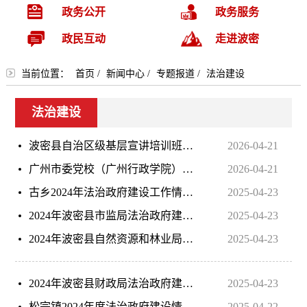
政务公开
政务服务
政民互动
走进波密
当前位置：
首页
/
新闻中心
/
专题报道
/
法治建设
法治建设
波密县自治区级基层宣讲培训班正式开班
2026-04-21
广州市委党校（广州行政学院）黄丽华副校（院）长一行莅临波密县委党校调研指导工作
2026-04-21
古乡2024年法治政府建设工作情况报告
2025-04-23
2024年波密县市监局法治政府建设工作报告
2025-04-23
2024年波密县自然资源和林业局法治政府建设年度报告
2025-04-23
2024年波密县财政局法治政府建设工作情况报告
2025-04-23
松宗镇2024年度法治政府建设情况报告
2025-04-22