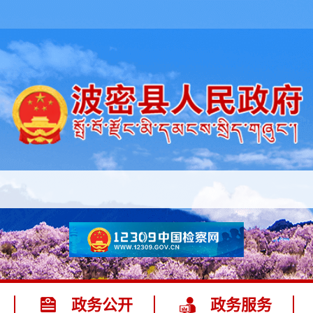
政务公开
政务服务