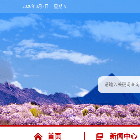
2026年8月7日 星期五
首页
新闻中心