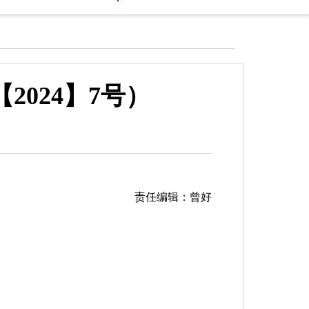
024】7号）
责任编辑：曾好