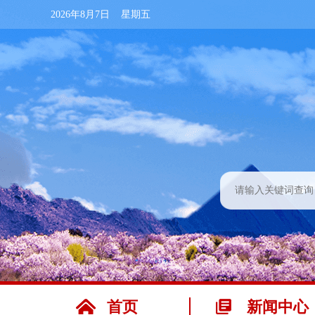
2026年8月7日 星期五
首页
新闻中心