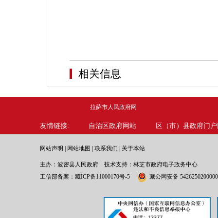
相关信息
拉萨市人民政府网
友情链接:
自治区政府网站
区（市）县政府门户
网站声明
|
网站地图
|
联系我们
|
关于本站
主办：波密县人民政府 技术支持：林芝市政府电子政务中心
工信部备案：
藏ICP备11000170号-5
藏公网安备 542625020000