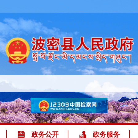
政务公开
政务服务