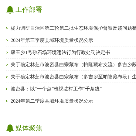
工作部署
杨力调研自治区第二轮第二批生态环境保护督察反馈问题
2024年第三季度县域环境质量状况公示
康玉乡1号砂石场环境违法行为行政处罚决定书
波密县：以“一个点”检视驻村工作“千条线”
2024年第二季度县域环境质量状况公示
媒体聚焦