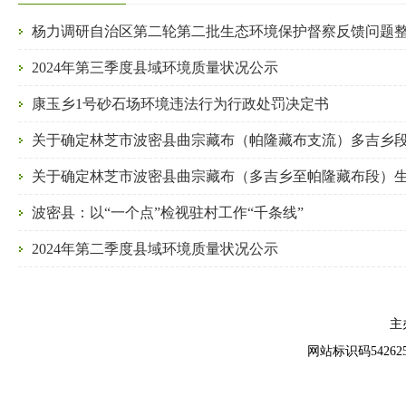
杨力调研自治区第二轮第二批生态环境保护督察反馈问题
2024年第三季度县域环境质量状况公示
康玉乡1号砂石场环境违法行为行政处罚决定书
波密县：以“一个点”检视驻村工作“千条线”
2024年第二季度县域环境质量状况公示
主
网站标识码5426250