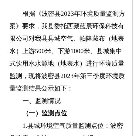
根据《波密县
2023年环境质量监测方
案》要求，我县委托西藏蓝辰环保科技有
限公司对我县县城空气、帕隆藏布（地表
水）上游500米、下游1000米、县城集中
式饮用水水源地（地表水）进行环境质量
监测，现将波密县2023年第三季度环境质
量监测结果公示如下：
一、监测情况
（一）监测点位
1.县城环境空气质量监测点位：波密