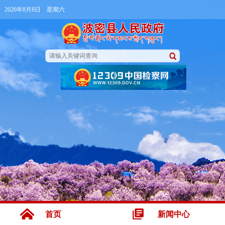
2026年8月8日 星期六
首页
新闻中心