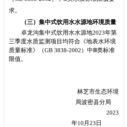
求。
（三）集中式饮用水水源地环境质量
卓龙沟集中式饮用水水源地
2
02
3年第
三季度水质监测项目均符合《地表水环境
质量标准》（GB 3838-2002）中Ⅲ类标准
限值。
林芝市生态环境
局波密县分局
2023
年10月23日