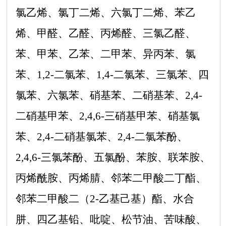
氯乙烯、氯丁二烯、六氯丁二烯、苯乙
烯、甲醛、乙醛、丙烯醛、三氯乙醛、
苯、甲苯、乙苯、二甲苯、异丙苯、氯
苯、1,2-二氯苯、1,4-二氯苯、三氯苯、四
氯苯、六氯苯、硝基苯、二硝基苯、2,4-
二硝基甲苯、2,4,6-三硝基甲苯、硝基氯
苯、2,4-二硝基氯苯、2,4-二氯苯酚、
2,4,6-三氯苯酚、五氯酚、苯胺、联苯胺、
丙烯酰胺、丙烯腈、邻苯二甲酸二丁酯、
邻苯二甲酸二（2-乙基己基）酯、水合
肼、四乙基铅、吡啶、松节油、苦味酸、