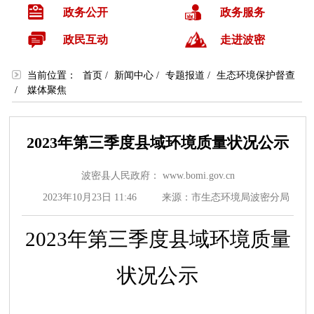
政务公开
政务服务
政民互动
走进波密
当前位置：
首页
/
新闻中心
/
专题报道
/
生态环境保护督查
/
媒体聚焦
2023年第三季度县域环境质量状况公示
波密县人民政府： www.bomi.gov.cn
2023年10月23日 11:46
来源：市生态环境局波密分局
20
2
3年第三季度县域环境质量
状况公示