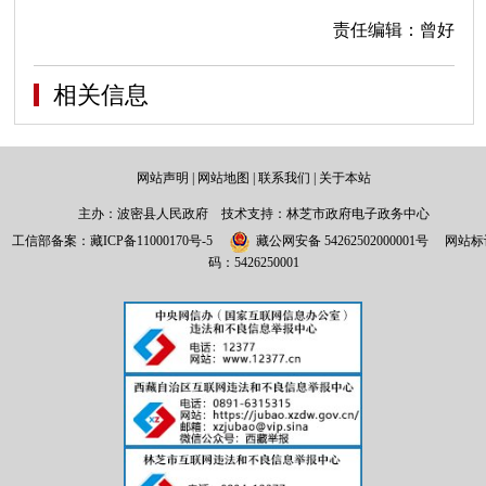
责任编辑：曾好
相关信息
网站声明
|
网站地图
|
联系我们
|
关于本站
主办：波密县人民政府 技术支持：林芝市政府电子政务中心
工信部备案：
藏ICP备11000170号-5
藏公网安备 54262502000001号
网站标
码：5426250001