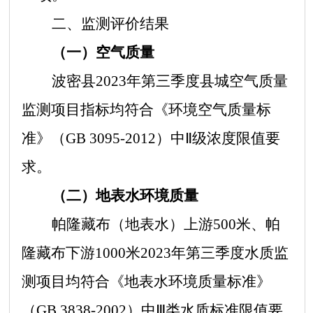
二、监测评价结果
（一）空气质量
波密县
2
02
3年第三季度县城空气质量
监测项目指标均符合《环境空气质量标
准》（GB 3095-2012）中
Ⅱ
级浓度限值要
求。
（二）地表水环境质量
帕隆藏布（地表水）上游
500米、帕
隆藏布下游1000米2
02
3年第三季度水质监
测项目均符合《地表水环境质量标准》
（GB 3838-2002）中Ⅲ类水质标准限值要