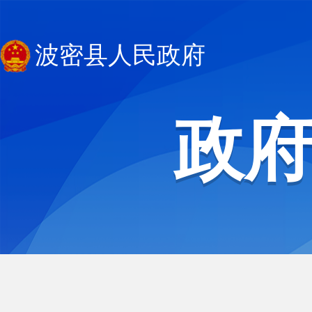
波密县人民政府
政