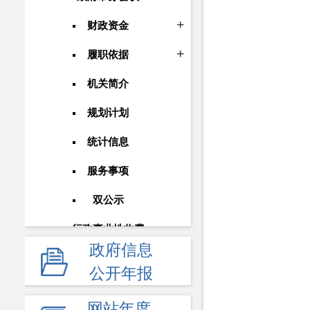
财政资金
履职依据
机关简介
规划计划
统计信息
服务事项
双公示
行政事业性收费
政府信息
政府采购
公开年报
重大建设项目
网站年度