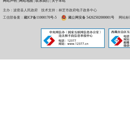
网站声明
|
网站地图
|
联系我们
|
关于本站
主办：波密县人民政府 技术支持：林芝市政府电子政务中心
工信部备案：
藏ICP备11000170号-5
藏公网安备 54262502000001号
网站标识