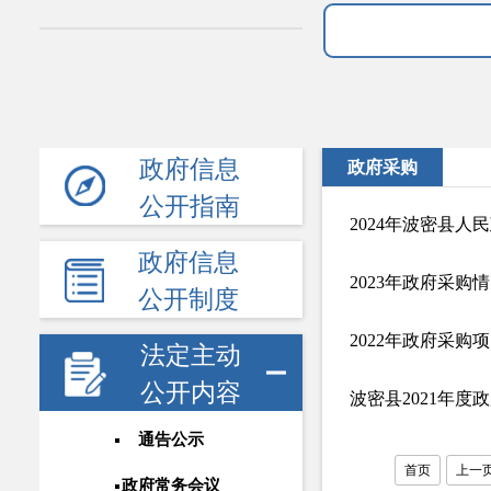
政府信息
政府采购
公开指南
2024年波密县人
政府信息
2023年政府采购
公开制度
2022年政府采购
法定主动
公开内容
波密县2021年
通告公示
首页
上一
政府常务会议