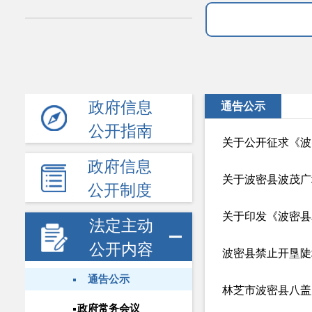
政府信息
通告公示
公开指南
关于公开征求《波
政府信息
公开制度
关于印发《波密县
法定主动
公开内容
波密县禁止开垦陡
通告公示
政府常务会议