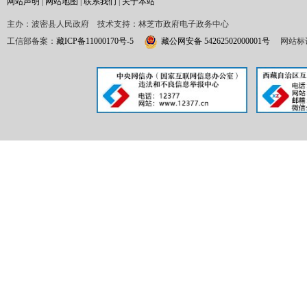
网站声明
|
网站地图
|
联系我们
|
关于本站
主办：波密县人民政府 技术支持：林芝市政府电子政务中心
工信部备案：
藏ICP备11000170号-5
藏公网安备 54262502000001号
网站标识