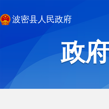
波密县人民政府
政