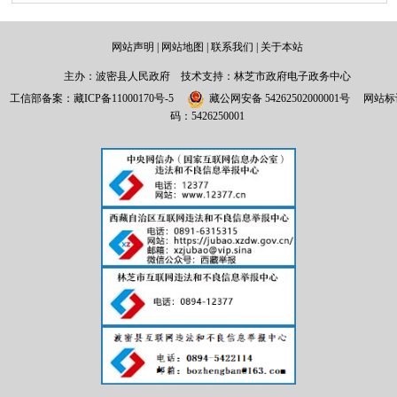
网站声明
|
网站地图
|
联系我们
|
关于本站
主办：波密县人民政府 技术支持：林芝市政府电子政务中心
工信部备案：
藏ICP备11000170号-5
藏公网安备 54262502000001号
网站标
码：5426250001