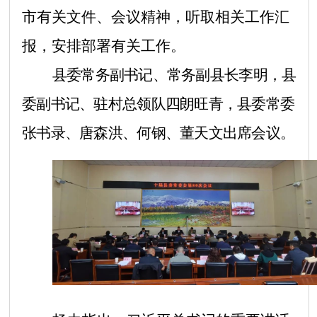
市有关文件、会议精神，听取相关工作汇
报，安排部署有关工作。
县委常务副书记、常务副县长李明，县
委副书记、驻村总领队四朗旺青，县委常委
张书录、唐森洪、何钢、董天文出席会议。