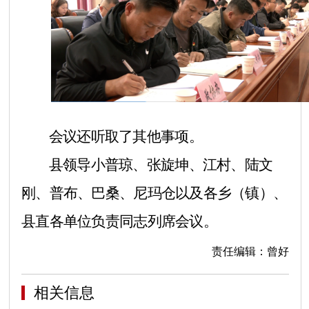
会议还听取了其他事项。
县领导小普琼、张旋坤、江村、陆文
刚、普布、巴桑、尼玛仓以及各乡（镇）、
县直各单位负责同志列席会议。
责任编辑：曾好
相关信息