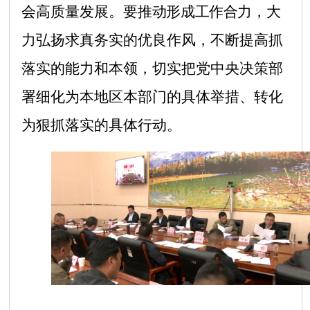
会高质量发展。要
推动形成工作合力，大
力
弘扬求真务实的优良作风，不断提高抓
落实的能力和本领，切实把党中央决策部
署细化为本地区本部门的具体举措、转化
为狠抓落实的具体行动。