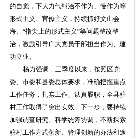
的自觉，下大力气纠治不作为、慢作为等
形式主义、官僚主义，持续抓好文山会
海、
“
指尖上的形式主义
”
等问题整改整
治，激励引导广大党员干部担当作为、建
功立业。
杨力强调，三季度以来，按照区党
委、市委和县委总体要求，准确把握重点
工作任务，扎实工作、认真履职，全县驻
村工作取得了突出实效。下一步，要持续
加强调查研究、科学统筹协调，不断探索
驻村工作方式创新、管理创新的办法和途