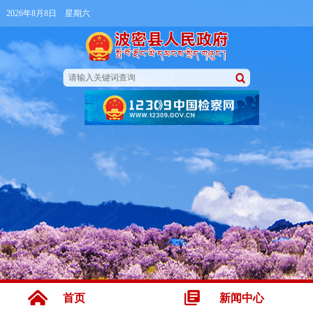
2026年8月8日 星期六
首页
新闻中心