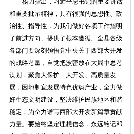
杨力指出，习近平总书记的重要讲话
和重要批示
精神，具有很强的思想性、政
治性、指导性，为我们做好各项工作指明
了前进方向、提供了根本遵循。全县各级
各部门要深刻领悟党中央关于西部大开发
的战略考量，自觉把波密放在大局中思考
谋划，聚焦大保护、大开发、高质量发
展，因地制宜发展特色优势产业，全力做
好生态文明建设，坚决维护民族地区和谐
稳定，为奋力谱写西部大开发新篇章贡献
力量。要始终坚定理想信念，永远铭记邓