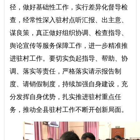
径，做好基础性工作，实行差异化督导检
查，经常性深入驻村点听汇报、出主意、
谋良策，真正做好组织协调、检查指导、
舆论宣传等服务保障工作，进一步精准推
进驻村工作。要切实负起指导、帮助、协
调、落实等责任，严格落实请示报告制
度、请销假制度，持续加强自身建设，充
分
发挥自身优势，扎实推进驻村重点任
务，推动全县驻村工作不断开创新局面。