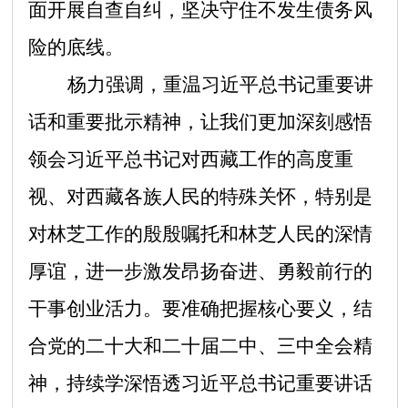
面开展自查自纠，坚决守住不发生债务风
险的底线。
杨力强调，重温习近平总书记重要讲
话和重要批示精神，让我们更加深刻感悟
领会习近平总书记对西藏工作的高度重
视、对西藏各族人民的特殊关怀，特别是
对林芝工作的殷殷嘱托和林芝人民的深情
厚谊，进一步激发昂扬奋进、勇毅前行的
干事创业活力。要准确把握核心要义，结
合党的二十大和二十届二中、三中全会精
神，持续学深悟透习近平总书记重要讲话