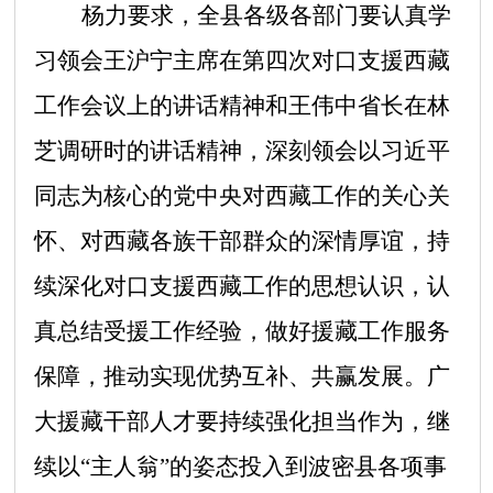
杨力要求，全县各级各部门要认真学
习领会王沪宁主席在第四次对口支援西藏
工作会议上的讲话精神和王伟中省长在林
芝调研时的讲话精神，深刻领会以习近平
同志为核心的党中央对西藏工作的关心关
怀、对西藏各族干部群众的深情厚谊，持
续深化对口支援西藏工作的思想认识，认
真总结受援工作经验，做好援藏工作服务
保障，推动
实现优势互补、共赢发展。广
大援藏干部人才要持续强化担当作为，继
续以
“
主人翁
”
的姿态投入到波密县各项事