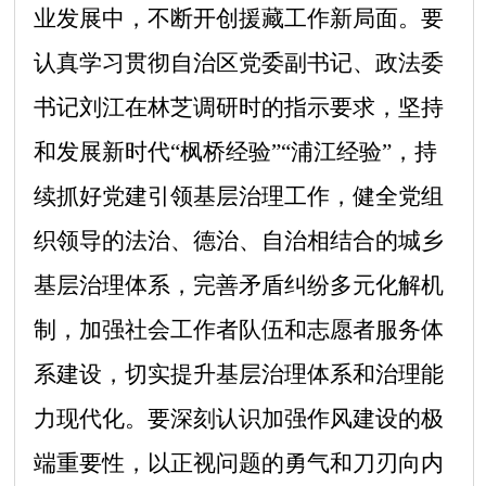
业发展中，不断开创援藏工作新局面。要
认真学习贯彻自治区党委副书记、政法委
书记刘江在林芝调研时的指示要求，坚持
和发展新时代
“
枫桥经验
”“
浦江经验
”
，持
续抓好党建引领基层治理工作，健全党组
织领导的法治、德治、自治相结合的城乡
基层治理体系，完善矛盾纠纷多元化解机
制，加强社会工作者队伍和志愿者服务体
系建设，切实提升基层治理体系和治理能
力现代化。要深刻认识加强作风建设的极
端重要性，以正视问题的勇气和刀刃向内