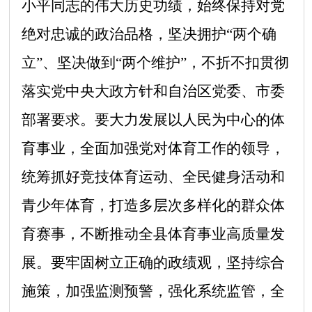
小平同志的伟大历史功绩，始终保持对党
绝对忠诚的政治品格，坚决拥护
“
两个确
立
”
、坚决做到
“
两个维护
”
，不折不扣贯彻
落实党中央大政方针和自治区党委、市委
部署要求。要大力发展以人民为中心的体
育事业，全面加强党对体育工作的领导，
统筹抓好竞技体育运动、全民健身活动和
青少年体育，打造多层次多样化的群众体
育赛事，不断推动全县体育事业高质量发
展。要牢固树立正确的政绩观，坚持综合
施策，加强监测预警，强化系统监管，全