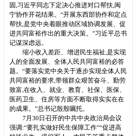
固,习近平同志下定决心推进对口帮扶,闽
宁协作开花结果。“开展东西部协作和定点
帮扶,是党中央着眼推动区域协调发展、促
进共同富裕作出的重大决策。”习近平总书
记谋深虑远。
缩小收入差距、增进民生福祉,是实现
人的全面发展、全体人民共同富裕的必答
题。
“要落实党中央关于逐步实现全体人民
共同富裕的要求,带领群众艰苦奋斗、勤劳
致富,在收入、就业、教育、社保、医保、
医药卫生、住房等方面不断取得实实在在
的成果。”总书记殷殷嘱托。
7月30日召开的中共中央政治局会议
强调:“要扎实做好民生保障工作”“促进高