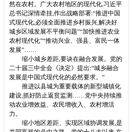
然在农村。广大农村地区的现代化,习近平
总书记深情牵挂,作出战略部署:
“推进中国
式现代化,必须全面推进乡村振兴,解决好
城乡区域发展不平衡问题”“加快推进农业
农村现代化”“推动兴业、强县、富民一体
发展”……
缩小城乡差距,要诀在融合发展。党的
二十届三中全会《决定》提出:
“城乡融合
发展是中国式现代化的必然要求。”
推进以县城为重要载体的新型城镇化
建设,抓好防止返贫监测
……党中央持续推
动农业增效益、农民增收入、农村增活
力。
缩小地区差距、实现区域协调发展,是