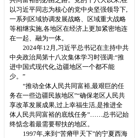
共同富裕的必由之路。党的十八大以来,在
以习近平同志为核心的党中央坚强领导下,
一系列区域协调发展战略、区域重大战略
等相继实施,各地区在经济上更加紧密地连
在一起、融为一体。
2024年12月,习近平总书记在主持中共
中央政治局第十八次集体学习时强调:“推
进中国式现代化,边疆地区一个都不能
少。”
“推动全体人民共同富裕,最艰巨的任
务在一些边疆民族地区”“确保老区人民共
享改革发展成果,过上幸福生活,是推进全
体人民共同富裕的底线任务”……总书记始
终惦念着最需要帮扶的地区。
1997年,来到“苦瘠甲天下”的宁夏西海