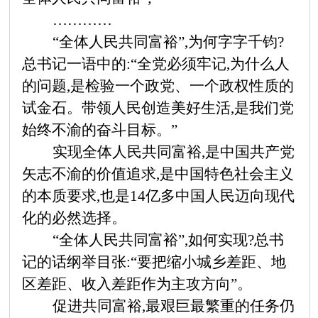
…………
“全体人民共同富裕”,为何字字千钧?
总书记一语中的:“全党必须牢记,为什么人
的问题,是检验一个政党、一个政权性质的
试金石。带领人民创造美好生活,是我们党
始终不渝的奋斗目标。”
实现全体人民共同富裕,是中国共产党
矢志不渝的价值追求,是中国特色社会主义
的本质要求,也是
14亿多中国人民迈向现代
化的必然选择。
“全体人民共同富裕”,如何实现?总书
记的话纲举目张:“要把缩小城乡差距、地
区差距、收入差距作为主攻方向”。
促进共同富裕,最艰巨最繁重的任务仍