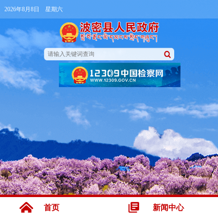
2026年8月8日 星期六
首页
新闻中心