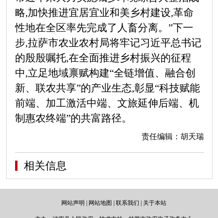
略,加快推进宜居宜业和美乡村建设,革命
性地在全区率先完成了人畜分离。”下一
步,拉萨市农业农村局将牢记习近平总书记
的殷殷嘱托,在全面推进乡村振兴的征程
中,立足地域禀赋构建“全链增值、融合创
新、联农共享”的产业生态,彰显“科技赋能
前端、加工激活中端、文旅延伸后端、机
制惠农终端”的共富路径。
责任编辑：胡天瑞
相关信息
网站声明
|
网站地图
|
联系我们
|
关于本站