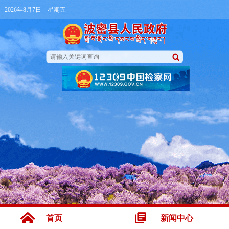
2026年8月7日 星期五
首页
新闻中心