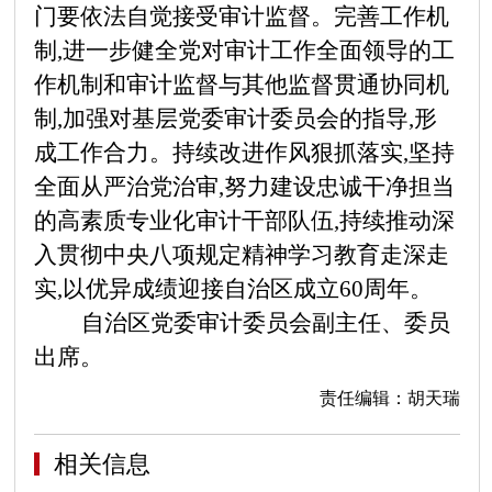
门要依法自觉接受审计监督。完善工作机
制,进一步健全党对审计工作全面领导的工
作机制和审计监督与其他监督贯通协同机
制,加强对基层党委审计委员会的指导,形
成工作合力。持续改进作风狠抓落实,坚持
全面从严治党治审,努力建设忠诚干净担当
的高素质专业化审计干部队伍,持续推动深
入贯彻中央八项规定精神学习教育走深走
实,以优异成绩迎接自治区成立
60周年。
自治区党委审计委员会副主任、委员
出席。
责任编辑：胡天瑞
相关信息