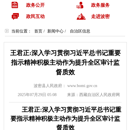
政务公开
政务服务
政民互动
走进波密
当前位置：
首页
/
新闻中心
/
自治区信息
王君正:深入学习贯彻习近平总书记重要
指示精神积极主动作为提升全区审计监
督质效
波密县人民政府： www.bomi.gov.cn
2025年07月29日 05:08
来源：西藏自治区人民政府网
王君正:深入学习贯彻习近平总书记重
要指示精神积极主动作为提升全区审计监
督质效