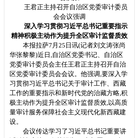
王君正主持召开自治区党委审计委员
会会议强调
深入学习贯彻习近平总书记重要指示
精神
积极主动作为提升全区审计监督质效
本报拉萨
7月25日讯(记者刘文涛张尚
华张黎黎)近日,自治区党委书记、自治区
党委审计委员会主任王君正主持召开自治
区党委审计委员会会议。他强调,要深入学
习贯彻习近平总书记关于审计工作、西藏
工作的重要指示和新时代党的治藏方略,积
极主动作为提升全区审计监督质效,以高质
量审计服务保障社会主义现代化新西藏建
设。
会议传达学习了习近平总书记重要讲