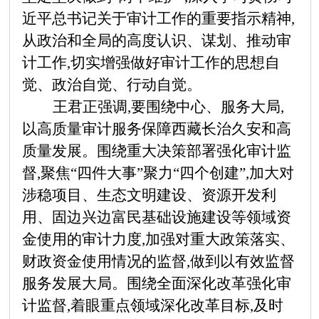
近平总书记关于审计工作的重要指示精神,
从政治和全局的高度认识、谋划、推动审
计工作,切实增强做好审计工作的思想自
觉、政治自觉、行动自觉。
王君正强调,要围绕中心、服务大局,
以高质量审计服务保障西藏长治久安和高
质量发展。围绕重大决策部署强化审计监
督,聚焦
“四件大事”聚力“四个创建”,加大对
涉稳项目、生态文明建设、资源开发利
用、固边兴边富民基础设施建设等领域资
金使用的审计力度,加强对重大政策落实、
财政资金使用情况的监督,做到以有效监督
服务发展大局。围绕全面深化改革强化审
计监督,着眼重点领域深化改革目标,及时