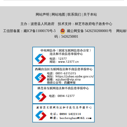
网站声明
|
网站地图
|
联系我们
|
关于本站
主办：波密县人民政府 技术支持：林芝市政府电子政务中心
工信部备案：
藏ICP备11000170号-5
藏公网安备 54262502000001号
网站标
码：5426250001