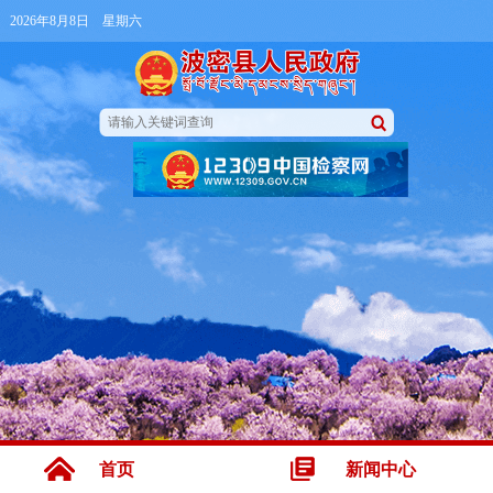
2026年8月8日 星期六
首页
新闻中心