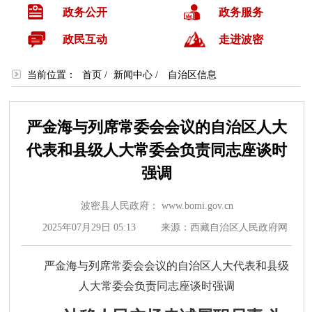
政务公开
政务服务
政民互动
走进波密
当前位置：
首页
/
新闻中心
/
自治区信息
严金海与列席常委会会议的自治区人大
代表和县级人大常委会负责同志座谈时
强调
波密县人民政府： www.bomi.gov.cn
2025年07月29日 05:13
来源：西藏自治区人民政府网
严金海与列席常委会会议的自治区人大代表和县级
人大常委会负责同志座谈时强调