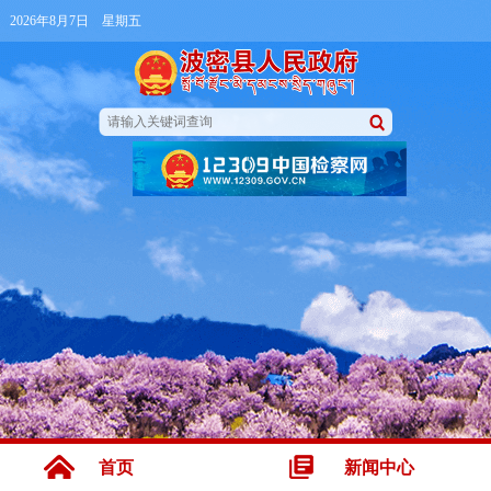
2026年8月7日 星期五
首页
新闻中心