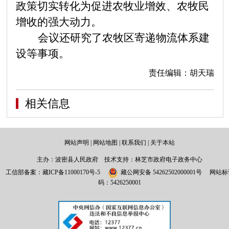
政策切实转化为促进农牧业增效、农牧民
增收的强大动力。
会议还研究了农牧区寄递物流体系建
设等事项。
责任编辑：胡天瑞
相关信息
网站声明
|
网站地图
|
联系我们
|
关于本站
主办：波密县人民政府 技术支持：林芝市政府电子政务中心
工信部备案：
藏ICP备11000170号-5
藏公网安备 54262502000001号
网站标
码：5426250001