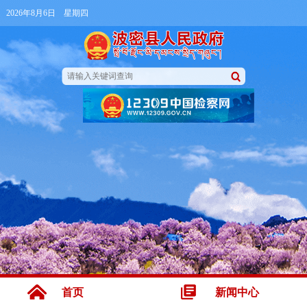
2026年8月6日 星期四
首页
新闻中心