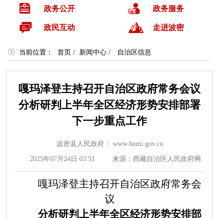
政务公开
政务服务
政民互动
走进波密
当前位置：
首页
/
新闻中心
/
自治区信息
嘎玛泽登主持召开自治区政府常务会议
分析研判上半年全区经济形势安排部署
下一步重点工作
波密县人民政府： www.bomi.gov.cn
2025年07月24日 03:51
来源：西藏自治区人民政府网
嘎玛泽登主持召开自治区政府常务会
议
分析研判上半年全区经济形势
安排部