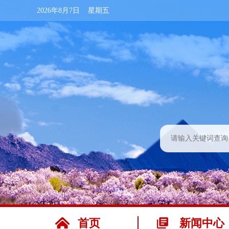
2026年8月7日 星期五
首页
新闻中心