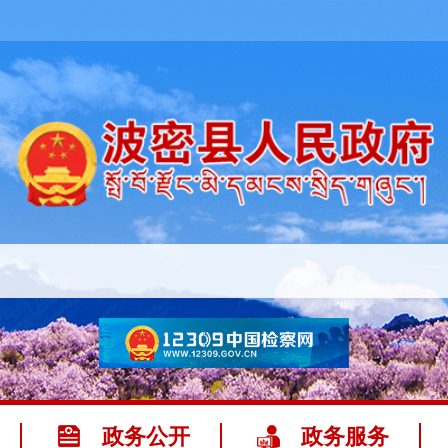
政务公开
政务服务