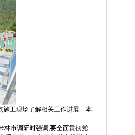
点施工现场了解相关工作进展。本
在米林市调研时强调,要全面贯彻党