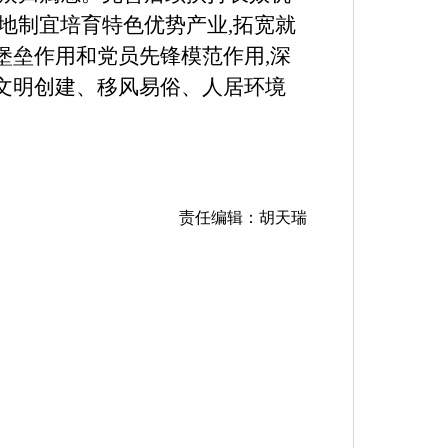
地制宜培育特色优势产业,拓宽就
堡垒作用和党员先锋模范作用,深
化文明创建、移风易俗、人居环境
责任编辑：胡天瑞