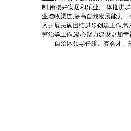
制,衔接好安居和乐业,一体推进
业增收渠道,提高自我发展能力。
入开展民族团结进步创建工作,
整治等工作,凝心聚力建设更加
自治区领导任维、龚会才、