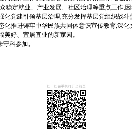
群众稳定就业、产业发展、社区治理等重点工作,因
强化党建引领基层治理,充分发挥基层党组织战斗
常态化推进铸牢中华民族共同体意识宣传教育,深
幸福美好、宜居宜业的新家园。
朱守科参加。
扫一扫在手机打开当前页