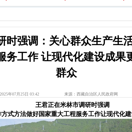
研时强调：关心群众生产生活
服务工作 让现代化建设成果
群众
2025年07月25日 03:42
来源：西藏自治区人民政府网
王君正在米林市调研时强调
作方式方法
做好国家重大工程服务工作
让现代化建