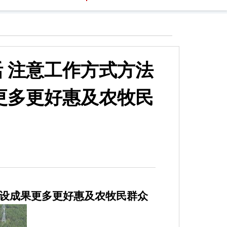
 注意工作方式方法
更多更好惠及农牧民
设成果更多更好惠及农牧民群众