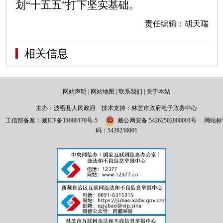
划“十五五”打下坚实基础。
责任编辑：胡天瑞
相关信息
网站声明
|
网站地图
|
联系我们
|
关于本站
主办：波密县人民政府 技术支持：林芝市政府电子政务中心
工信部备案：
藏ICP备11000170号-5
藏公网安备 54262502000001号
网站标
码：5426250001