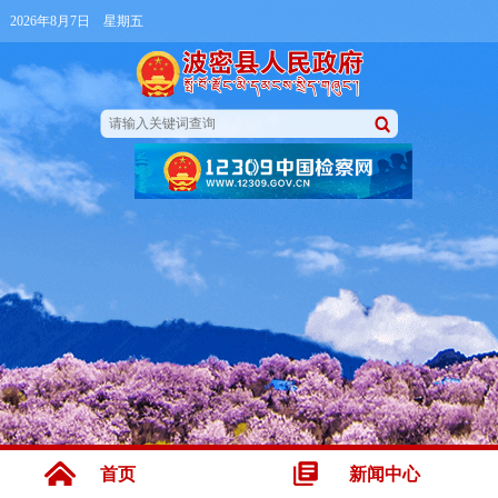
2026年8月7日 星期五
首页
新闻中心