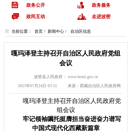
政务公开
政务服务
政民互动
走进波密
当前位置：
首页
/
新闻中心
/
自治区信息
嘎玛泽登主持召开自治区人民政府党组
会议
波密县人民政府： www.bomi.gov.cn
2025年07月24日 03:51
来源：西藏自治区人民政府网
嘎玛泽登主持召开自治区人民政府党
组会议
牢记领袖嘱托
挺膺担当奋进
奋力谱写
中国式现代化西藏新篇章