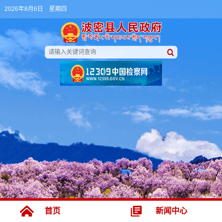
2026年8月6日 星期四
首页
新闻中心